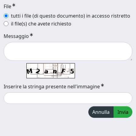
File
tutti i file (di questo documento) in accesso ristretto
il file(s) che avete richiesto
Messaggio
Inserire la stringa presente nell'immagine
Annulla
Invia