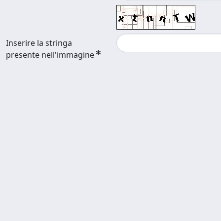
Inserire la stringa
presente nell'immagine