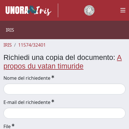
IRIS
IRIS
11574/32401
Richiedi una copia del documento:
A
propos du vatan timuride
Nome del richiedente
E-mail del richiedente
File