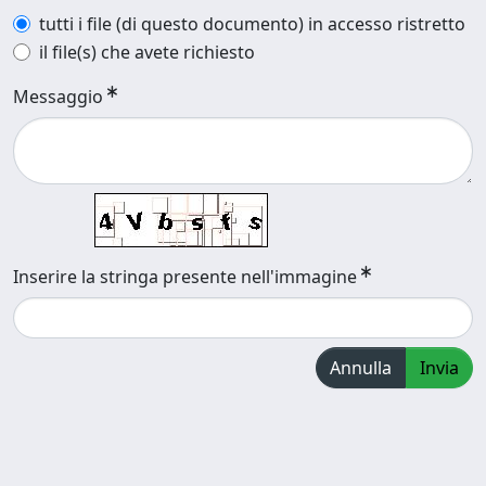
tutti i file (di questo documento) in accesso ristretto
il file(s) che avete richiesto
Messaggio
Inserire la stringa presente nell'immagine
Annulla
Invia