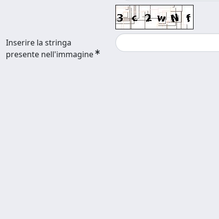
Inserire la stringa
presente nell'immagine