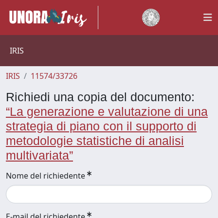
IRIS
IRIS
11574/33726
Richiedi una copia del documento:
“La generazione e valutazione di una
strategia di piano con il supporto di
metodologie statistiche di analisi
multivariata”
Nome del richiedente
E-mail del richiedente