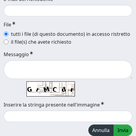
File
tutti i file (di questo documento) in accesso ristretto
il file(s) che avete richiesto
Messaggio
Inserire la stringa presente nell'immagine
Annulla
Invia