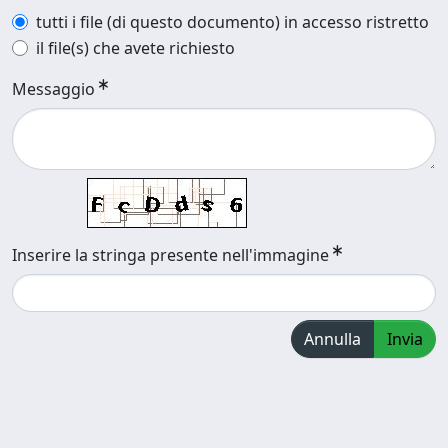
tutti i file (di questo documento) in accesso ristretto
il file(s) che avete richiesto
Messaggio
Inserire la stringa presente nell'immagine
Annulla
Invia