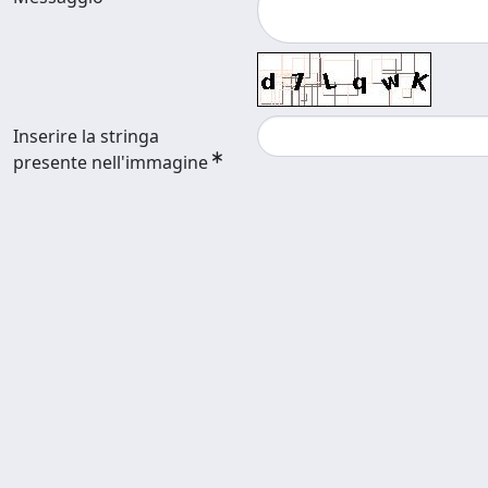
Inserire la stringa
presente nell'immagine