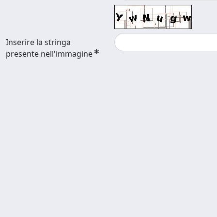
Inserire la stringa
presente nell'immagine