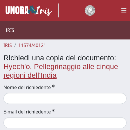
IRIS
IRIS
11574/40121
Richiedi una copia del documento:
Hyech'o. Pellegrinaggio alle cinque
regioni dell'India
Nome del richiedente
E-mail del richiedente