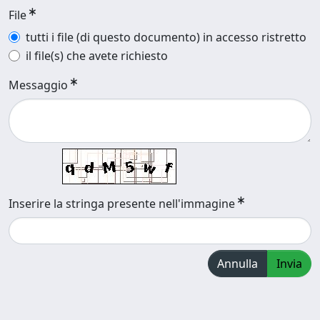
File
tutti i file (di questo documento) in accesso ristretto
il file(s) che avete richiesto
Messaggio
Inserire la stringa presente nell'immagine
Annulla
Invia