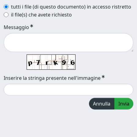
tutti i file (di questo documento) in accesso ristretto
il file(s) che avete richiesto
Messaggio
Inserire la stringa presente nell'immagine
Annulla
Invia