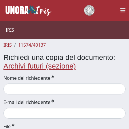
IRIS
IRIS
11574/40137
Richiedi una copia del documento:
Archivi futuri (sezione)
Nome del richiedente
E-mail del richiedente
File