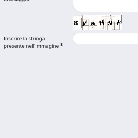
Inserire la stringa
presente nell'immagine