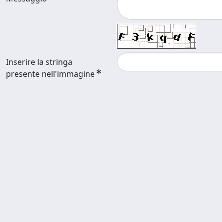
Inserire la stringa
presente nell'immagine