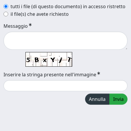
tutti i file (di questo documento) in accesso ristretto
il file(s) che avete richiesto
Messaggio
Inserire la stringa presente nell'immagine
Annulla
Invia