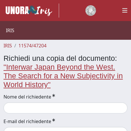
IRIS
IRIS
11574/47204
Richiedi una copia del documento:
"Interwar Japan Beyond the West.
The Search for a New Subjectivity in
World History"
Nome del richiedente
E-mail del richiedente