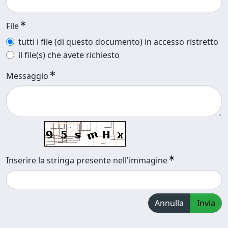
File
tutti i file (di questo documento) in accesso ristretto
il file(s) che avete richiesto
Messaggio
Inserire la stringa presente nell'immagine
Annulla
Invia