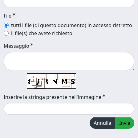
File
tutti i file (di questo documento) in accesso ristretto
il file(s) che avete richiesto
Messaggio
Inserire la stringa presente nell'immagine
Annulla
Invia