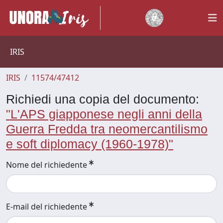
IRIS
IRIS
11574/47412
Richiedi una copia del documento:
"L'APS giapponese negli anni della
Guerra Fredda tra neomercantilismo
e soft diplomacy (1960-1978)"
Nome del richiedente
E-mail del richiedente