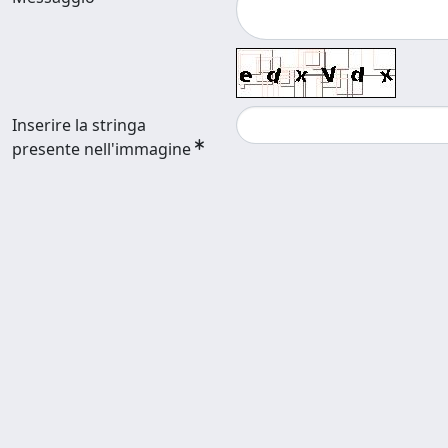
Inserire la stringa
presente nell'immagine