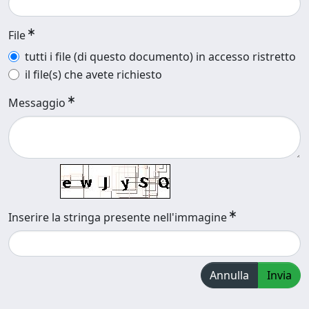
File
tutti i file (di questo documento) in accesso ristretto
il file(s) che avete richiesto
Messaggio
Inserire la stringa presente nell'immagine
Annulla
Invia