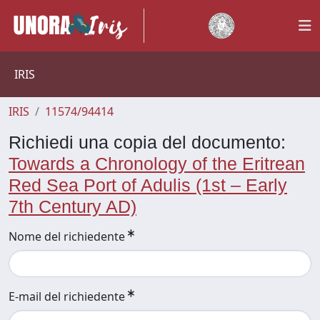
IRIS
IRIS
11574/94414
Richiedi una copia del documento:
Towards a Chronology of the Eritrean
Red Sea Port of Adulis (1st – Early
7th Century AD)
Nome del richiedente
E-mail del richiedente