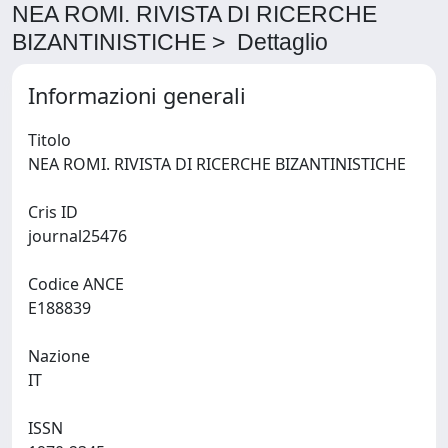
NEA ROMI. RIVISTA DI RICERCHE
BIZANTINISTICHE > Dettaglio
Informazioni generali
Titolo
NEA ROMI. RIVISTA DI RICERCHE BIZANTINISTICHE
Cris ID
journal25476
Codice ANCE
E188839
Nazione
IT
ISSN