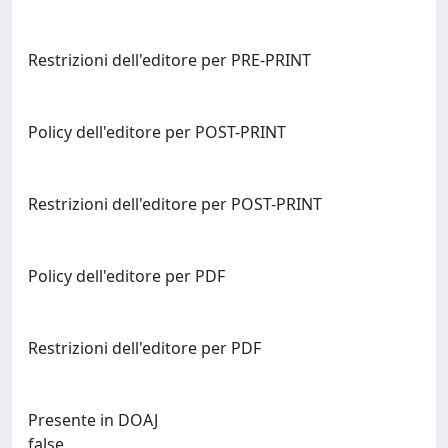
Restrizioni dell'editore per PRE-PRINT
Policy dell'editore per POST-PRINT
Restrizioni dell'editore per POST-PRINT
Policy dell'editore per PDF
Restrizioni dell'editore per PDF
Presente in DOAJ
false