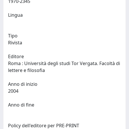
1970-2345
Lingua
Tipo
Rivista
Editore
Roma : Università degli studi Tor Vergata. Facoltà di
lettere e filosofia
Anno di inizio
2004
Anno di fine
Policy dell'editore per PRE-PRINT