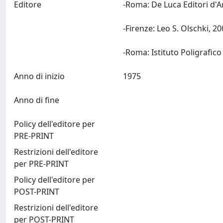
Editore
-Roma: De Luca Editori d'A
-Firenze: Leo S. Olschki, 20
Anno di inizio
1975
Anno di fine
Policy dell'editore per
PRE-PRINT
Restrizioni dell'editore
per PRE-PRINT
Policy dell'editore per
POST-PRINT
Restrizioni dell'editore
per POST-PRINT