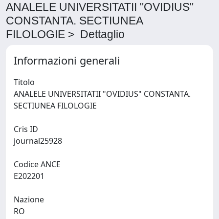
ANALELE UNIVERSITATII "OVIDIUS"
CONSTANTA. SECTIUNEA
FILOLOGIE > Dettaglio
Informazioni generali
Titolo
ANALELE UNIVERSITATII "OVIDIUS" CONSTANTA.
SECTIUNEA FILOLOGIE
Cris ID
journal25928
Codice ANCE
E202201
Nazione
RO