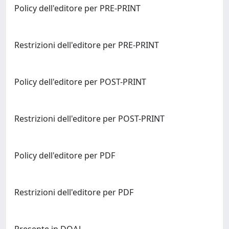
Policy dell'editore per PRE-PRINT
Restrizioni dell'editore per PRE-PRINT
Policy dell'editore per POST-PRINT
Restrizioni dell'editore per POST-PRINT
Policy dell'editore per PDF
Restrizioni dell'editore per PDF