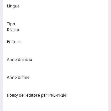
Lingua
Tipo
Rivista
Editore
Anno di inizio
Anno di fine
Policy dell'editore per PRE-PRINT