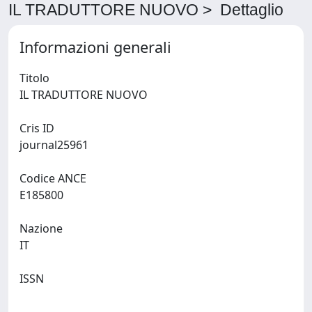
IL TRADUTTORE NUOVO > Dettaglio
Informazioni generali
Titolo
IL TRADUTTORE NUOVO
Cris ID
journal25961
Codice ANCE
E185800
Nazione
IT
ISSN