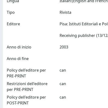
Lingua
Tipo
Rivista
Editore
Pisa: Istituti Editoriali e Po
Anno di inizio
2003
Anno di fine
Policy dell'editore per
can
PRE-PRINT
Restrizioni dell'editore
can
per PRE-PRINT
Policy dell'editore per
can
POST-PRINT