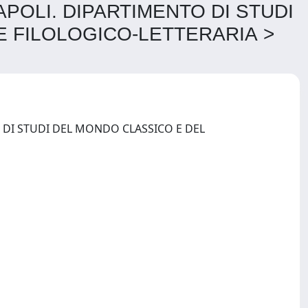
NAPOLI. DIPARTIMENTO DI STUDI
 FILOLOGICO-LETTERARIA >
O DI STUDI DEL MONDO CLASSICO E DEL