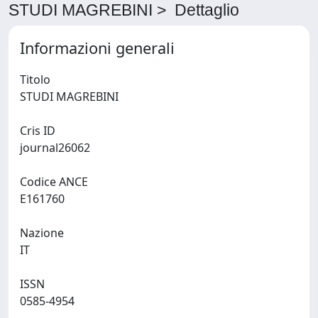
STUDI MAGREBINI > Dettaglio
Informazioni generali
Titolo
STUDI MAGREBINI
Cris ID
journal26062
Codice ANCE
E161760
Nazione
IT
ISSN
0585-4954