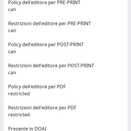
Policy dell'editore per PRE-PRINT
can
Restrizioni dell'editore per PRE-PRINT
can
Policy dell'editore per POST-PRINT
can
Restrizioni dell'editore per POST-PRINT
can
Policy dell'editore per PDF
restricted
Restrizioni dell'editore per PDF
restricted
Presente in DOAJ