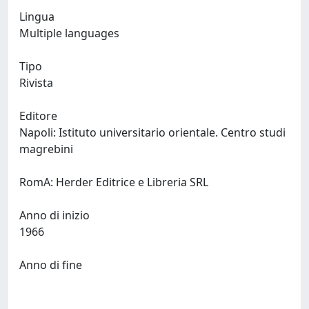
Lingua
Multiple languages
Tipo
Rivista
Editore
Napoli: Istituto universitario orientale. Centro studi
magrebini
RomA: Herder Editrice e Libreria SRL
Anno di inizio
1966
Anno di fine