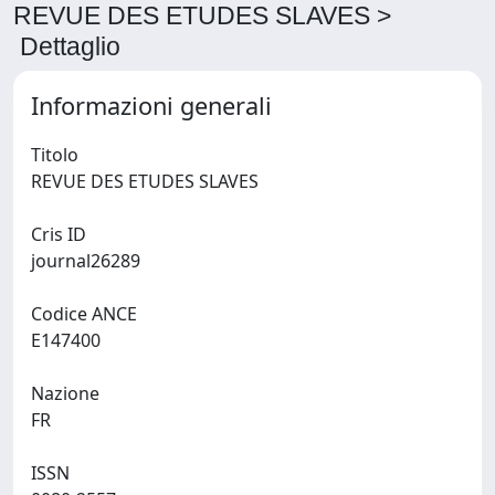
REVUE DES ETUDES SLAVES >
Dettaglio
Informazioni generali
Titolo
REVUE DES ETUDES SLAVES
Cris ID
journal26289
Codice ANCE
E147400
Nazione
FR
ISSN