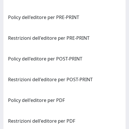
Policy dell'editore per PRE-PRINT
Restrizioni dell'editore per PRE-PRINT
Policy dell'editore per POST-PRINT
Restrizioni dell'editore per POST-PRINT
Policy dell'editore per PDF
Restrizioni dell'editore per PDF