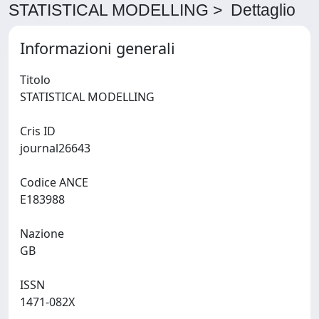
STATISTICAL MODELLING > Dettaglio
Informazioni generali
Titolo
STATISTICAL MODELLING
Cris ID
journal26643
Codice ANCE
E183988
Nazione
GB
ISSN
1471-082X