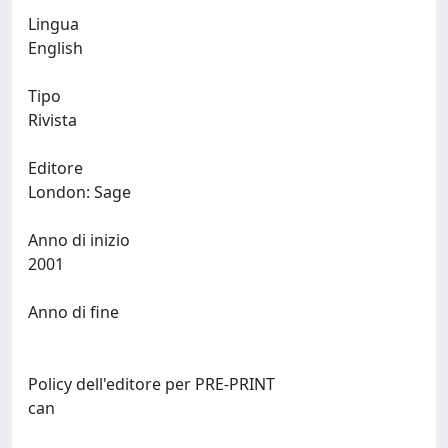
Lingua
English
Tipo
Rivista
Editore
London: Sage
Anno di inizio
2001
Anno di fine
Policy dell'editore per PRE-PRINT
can