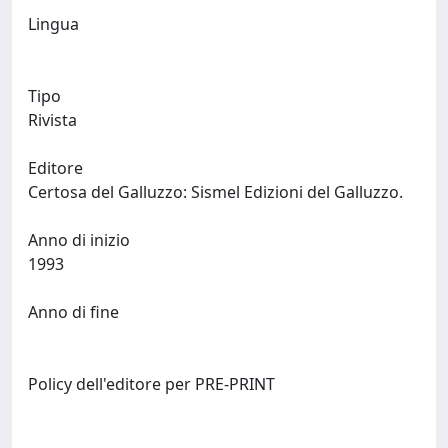
Lingua
Tipo
Rivista
Editore
Certosa del Galluzzo: Sismel Edizioni del Galluzzo.
Anno di inizio
1993
Anno di fine
Policy dell'editore per PRE-PRINT