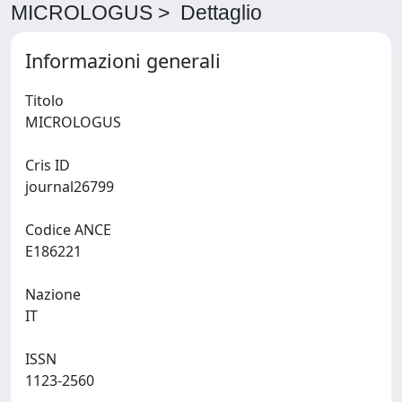
MICROLOGUS > Dettaglio
Informazioni generali
Titolo
MICROLOGUS
Cris ID
journal26799
Codice ANCE
E186221
Nazione
IT
ISSN
1123-2560