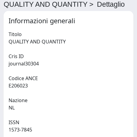
QUALITY AND QUANTITY > Dettaglio
Informazioni generali
Titolo
QUALITY AND QUANTITY
Cris ID
journal30304
Codice ANCE
E206023
Nazione
NL
ISSN
1573-7845