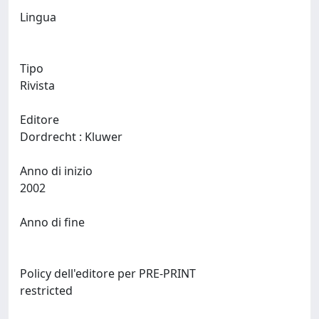
Lingua
Tipo
Rivista
Editore
Dordrecht : Kluwer
Anno di inizio
2002
Anno di fine
Policy dell'editore per PRE-PRINT
restricted