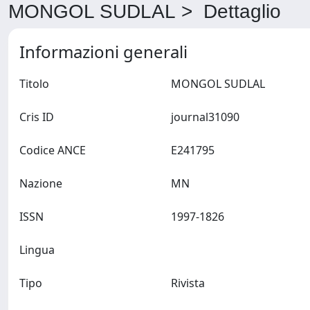
MONGOL SUDLAL > Dettaglio
Informazioni generali
Titolo
MONGOL SUDLAL
Cris ID
journal31090
Codice ANCE
E241795
Nazione
MN
ISSN
1997-1826
Lingua
Tipo
Rivista