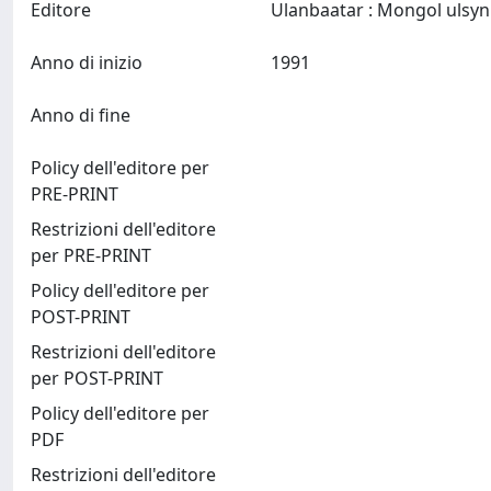
Editore
Anno di inizio
1991
Anno di fine
Policy dell'editore per
PRE-PRINT
Restrizioni dell'editore
per PRE-PRINT
Policy dell'editore per
POST-PRINT
Restrizioni dell'editore
per POST-PRINT
Policy dell'editore per
PDF
Restrizioni dell'editore