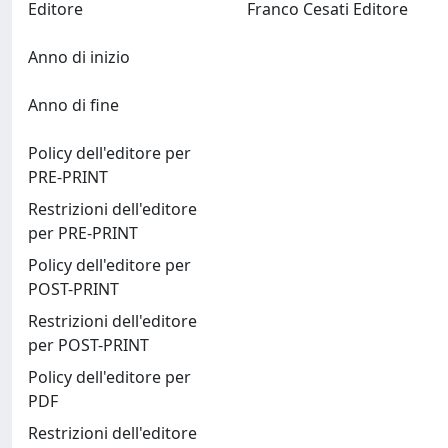
Editore
Franco Cesati Editore
Anno di inizio
Anno di fine
Policy dell'editore per
PRE-PRINT
Restrizioni dell'editore
per PRE-PRINT
Policy dell'editore per
POST-PRINT
Restrizioni dell'editore
per POST-PRINT
Policy dell'editore per
PDF
Restrizioni dell'editore