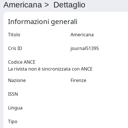
Americana > Dettaglio
Informazioni generali
Titolo
Americana
Cris ID
journal51395
Codice ANCE
La rivista non è sincronizzata con ANCE
Nazione
Firenze
ISSN
Lingua
Tipo