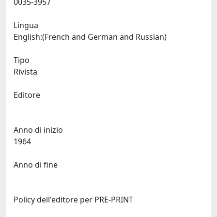
0035-3957
Lingua
English:(French and German and Russian)
Tipo
Rivista
Editore
Anno di inizio
1964
Anno di fine
Policy dell'editore per PRE-PRINT