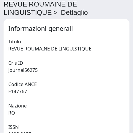
REVUE ROUMAINE DE
LINGUISTIQUE > Dettaglio
Informazioni generali
Titolo
REVUE ROUMAINE DE LINGUISTIQUE
Cris ID
journal56275
Codice ANCE
E147767
Nazione
RO
ISSN