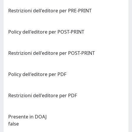
Restrizioni dell'editore per PRE-PRINT
Policy dell'editore per POST-PRINT
Restrizioni dell'editore per POST-PRINT
Policy dell'editore per PDF
Restrizioni dell'editore per PDF
Presente in DOAJ
false