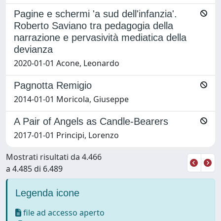
Pagine e schermi 'a sud dell'infanzia'.
Roberto Saviano tra pedagogia della
narrazione e pervasività mediatica della
devianza
2020-01-01 Acone, Leonardo
Pagnotta Remigio
2014-01-01 Moricola, Giuseppe
A Pair of Angels as Candle-Bearers
2017-01-01 Principi, Lorenzo
Mostrati risultati da 4.466
a 4.485 di 6.489
Legenda icone
file ad accesso aperto