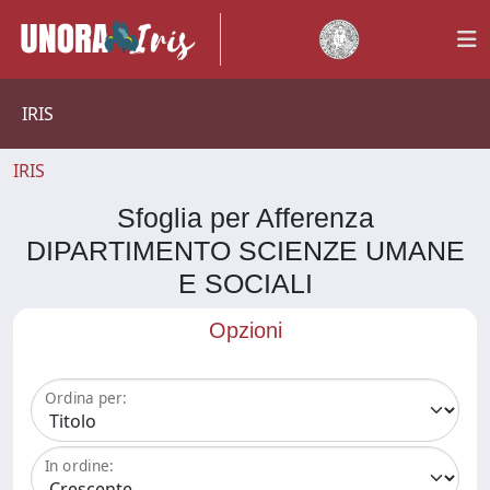
IRIS
IRIS
Sfoglia per Afferenza
DIPARTIMENTO SCIENZE UMANE
E SOCIALI
Opzioni
Ordina per:
In ordine: