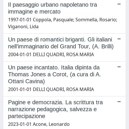
Il paesaggio urbano napoletano tra
immagine e mercato
1997-01-01 Coppola, Pasquale; Sommella, Rosario;
Viganoni, Lida
Un paese di romantici briganti. Gli italiani
nell’immaginario del Grand Tour, (A. Brilli)
2004-01-01 DELLI QUADRI, ROSA MARIA
Un paese incantato. Italia dipinta da
Thomas Jones a Corot, (a cura di A.
Ottani Cavina)
2001-01-01 DELLI QUADRI, ROSA MARIA
Pagine e democrazia. La scrittura tra
narrazione pedagogica, salvezza e
partecipazione
2023-01-01 Acone, Leonardo