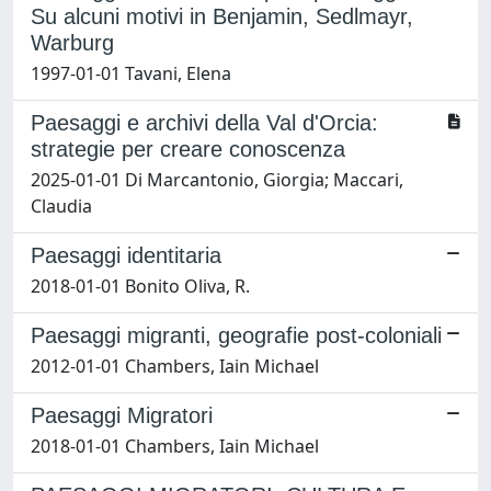
Su alcuni motivi in Benjamin, Sedlmayr,
Warburg
1997-01-01 Tavani, Elena
Paesaggi e archivi della Val d'Orcia:
strategie per creare conoscenza
2025-01-01 Di Marcantonio, Giorgia; Maccari,
Claudia
Paesaggi identitaria
2018-01-01 Bonito Oliva, R.
Paesaggi migranti, geografie post-coloniali
2012-01-01 Chambers, Iain Michael
Paesaggi Migratori
2018-01-01 Chambers, Iain Michael