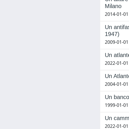
Milano
2014-01-01 
Un antifa
1947)
2009-01-01
Un atlant
2022-01-01
Un Atlante
2004-01-01 
Un banco 
1999-01-01
Un cammin
2022-01-01