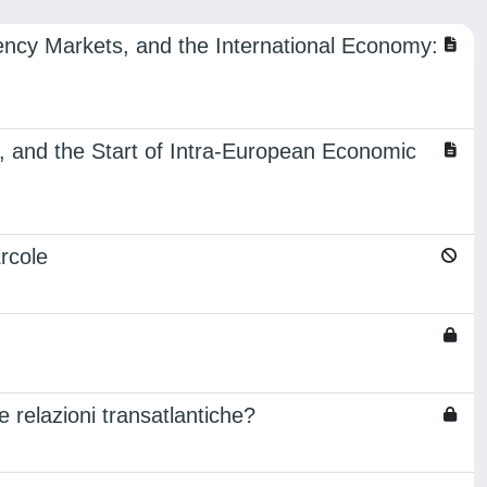
ncy Markets, and the International Economy:
p, and the Start of Intra-European Economic
rcole
 relazioni transatlantiche?