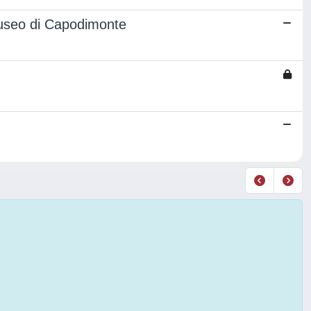
Museo di Capodimonte