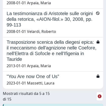
2008-01-01 Arpaia, Maria
La testimonianza di Aristotele sulle origini
della retorica, «AION-filol.» 30, 2008, pp.
99-113
2008-01-01 Velardi, Roberto
Trasposizione scenica della diegesi epica:
il meccanismo dell’agnizione nelle Coefore,
nell’Elettra di Sofocle e nell’Ifigenia in
Tauride
2013-01-01 Arpaia, Maria
"You Are now One of Us”
2023-01-01 Massetti, Laura
Mostrati risultati da 5 a 15
di 15