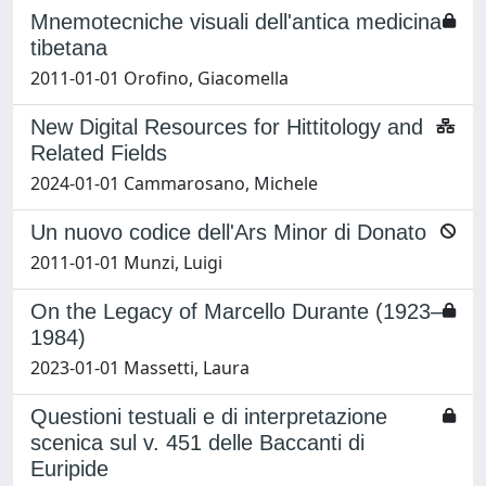
Mnemotecniche visuali dell'antica medicina
tibetana
2011-01-01 Orofino, Giacomella
New Digital Resources for Hittitology and
Related Fields
2024-01-01 Cammarosano, Michele
Un nuovo codice dell'Ars Minor di Donato
2011-01-01 Munzi, Luigi
On the Legacy of Marcello Durante (1923–
1984)
2023-01-01 Massetti, Laura
Questioni testuali e di interpretazione
scenica sul v. 451 delle Baccanti di
Euripide