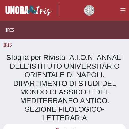
IRIS
IRIS
Sfoglia per Rivista A.I.O.N. ANNALI
DELL'ISTITUTO UNIVERSITARIO
ORIENTALE DI NAPOLI.
DIPARTIMENTO DI STUDI DEL
MONDO CLASSICO E DEL
MEDITERRANEO ANTICO.
SEZIONE FILOLOGICO-
LETTERARIA