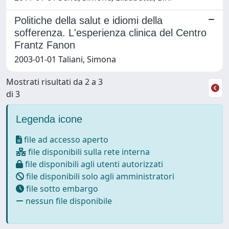
Politiche della salut e idiomi della
sofferenza. L'esperienza clinica del Centro
Frantz Fanon
2003-01-01 Taliani, Simona
Mostrati risultati da 2 a 3
di 3
Legenda icone
file ad accesso aperto
file disponibili sulla rete interna
file disponibili agli utenti autorizzati
file disponibili solo agli amministratori
file sotto embargo
nessun file disponibile