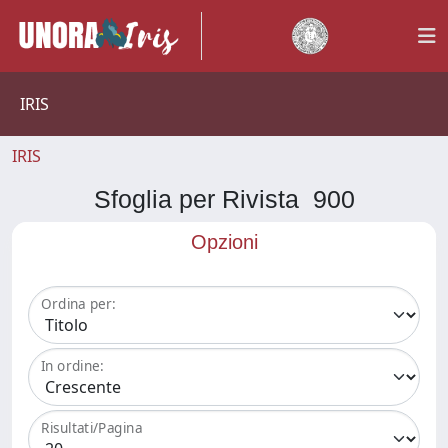
IRIS
IRIS
Sfoglia per Rivista 900
Opzioni
Ordina per:
In ordine:
Risultati/Pagina