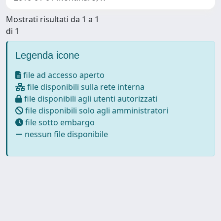
Mostrati risultati da 1 a 1
di 1
Legenda icone
file ad accesso aperto
file disponibili sulla rete interna
file disponibili agli utenti autorizzati
file disponibili solo agli amministratori
file sotto embargo
nessun file disponibile
Powered by
IRIS
-
about IRIS
-