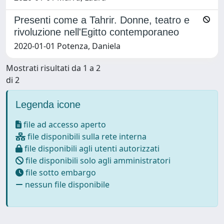
Presenti come a Tahrir. Donne, teatro e
rivoluzione nell'Egitto contemporaneo
2020-01-01 Potenza, Daniela
Mostrati risultati da 1 a 2
di 2
Legenda icone
file ad accesso aperto
file disponibili sulla rete interna
file disponibili agli utenti autorizzati
file disponibili solo agli amministratori
file sotto embargo
nessun file disponibile