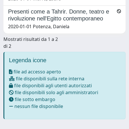
Presenti come a Tahrir. Donne, teatro e
rivoluzione nell'Egitto contemporaneo
2020-01-01 Potenza, Daniela
Mostrati risultati da 1 a 2
di 2
Legenda icone
file ad accesso aperto
file disponibili sulla rete interna
file disponibili agli utenti autorizzati
file disponibili solo agli amministratori
file sotto embargo
nessun file disponibile