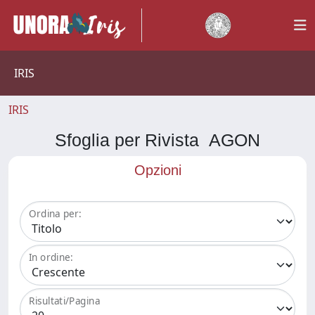
IRIS
IRIS
Sfoglia per Rivista AGON
Opzioni
Ordina per:
In ordine:
Risultati/Pagina