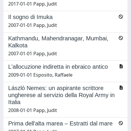
2017-01-01 Papp, Judit
Il sogno di Imuka
2007-01-01 Papp, Judit
Kathmandu, Mahendranagar, Mumbai,
Kalkota
2007-01-01 Papp, Judit
L'allocuzione indiretta in ebraico antico
2009-01-01 Esposito, Raffaele
László Nemes: un aspirante scrittore
ungherese al servizio della Royal Army in
Italia
2008-01-01 Papp, Judit
Prima dell’alta marea – Estratti dal mare