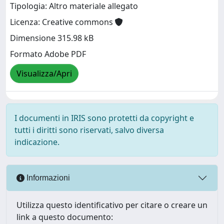
Tipologia: Altro materiale allegato
Licenza: Creative commons
Dimensione 315.98 kB
Formato Adobe PDF
Visualizza/Apri
I documenti in IRIS sono protetti da copyright e
tutti i diritti sono riservati, salvo diversa
indicazione.
Informazioni
Utilizza questo identificativo per citare o creare un
link a questo documento: