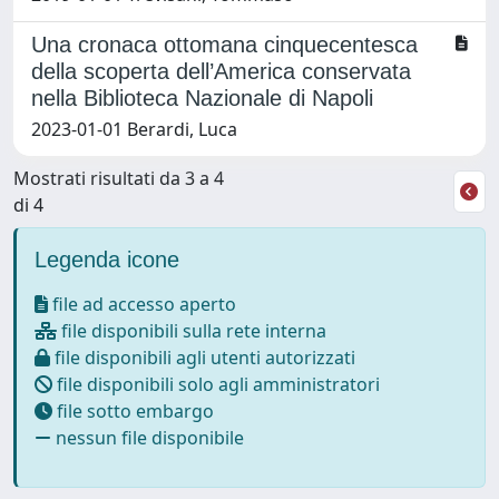
Una cronaca ottomana cinquecentesca
della scoperta dell’America conservata
nella Biblioteca Nazionale di Napoli
2023-01-01 Berardi, Luca
Mostrati risultati da 3 a 4
di 4
Legenda icone
file ad accesso aperto
file disponibili sulla rete interna
file disponibili agli utenti autorizzati
file disponibili solo agli amministratori
file sotto embargo
nessun file disponibile