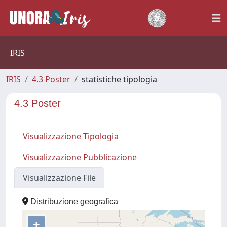
IRIS
IRIS
4.3 Poster
statistiche tipologia
4.3 Poster
Visualizzazione Tipologia
Visualizzazione Pubblicazione
Visualizzazione File
Distribuzione geografica
+