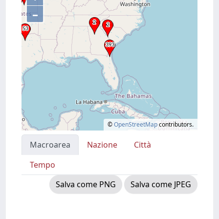
–
©
OpenStreetMap
contributors.
Macroarea
Nazione
Città
Tempo
Salva come PNG
Salva come JPEG