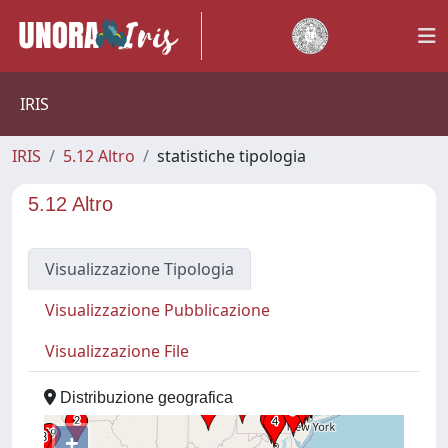
IRIS
IRIS
5.12 Altro
statistiche tipologia
5.12 Altro
Visualizzazione Tipologia
Visualizzazione Pubblicazione
Visualizzazione File
Distribuzione geografica
+