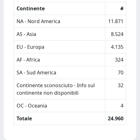
Continente
#
NA - Nord America
11.871
AS - Asia
8.524
EU - Europa
4.135
AF - Africa
324
SA - Sud America
70
Continente sconosciuto - Info sul
32
continente non disponibili
OC - Oceania
4
Totale
24.960