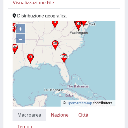
Visualizzazione File
Distribuzione geografica
+
–
©
OpenStreetMap
contributors.
Macroarea
Nazione
Città
Tempo