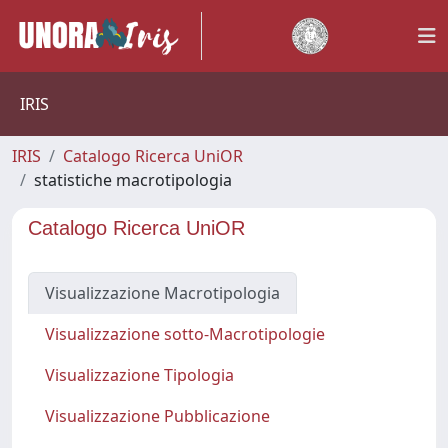
IRIS
IRIS
Catalogo Ricerca UniOR
statistiche macrotipologia
Catalogo Ricerca UniOR
Visualizzazione Macrotipologia
Visualizzazione sotto-Macrotipologie
Visualizzazione Tipologia
Visualizzazione Pubblicazione