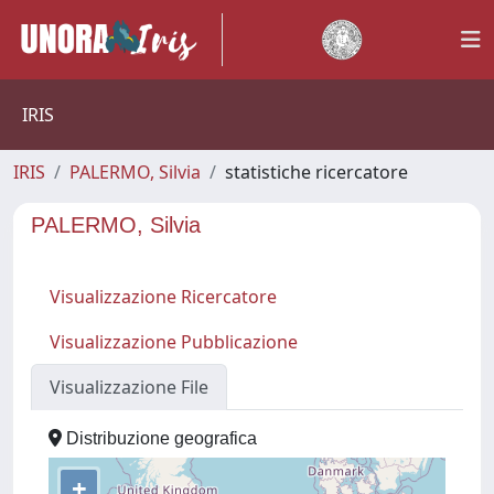
IRIS
IRIS
PALERMO, Silvia
statistiche ricercatore
PALERMO, Silvia
Visualizzazione Ricercatore
Visualizzazione Pubblicazione
Visualizzazione File
Distribuzione geografica
+