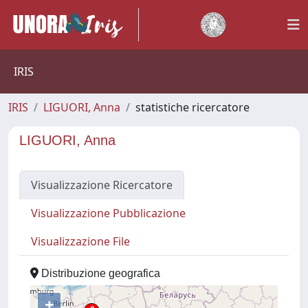
IRIS
IRIS
LIGUORI, Anna
statistiche ricercatore
LIGUORI, Anna
Visualizzazione Ricercatore
Visualizzazione Pubblicazione
Visualizzazione File
Distribuzione geografica
+