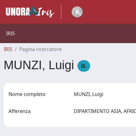
IRIS
IRIS
Pagina ricercatore
MUNZI, Luigi
Nome completo
MUNZI, Luigi
Afferenza
DIPARTIMENTO ASIA, AFR