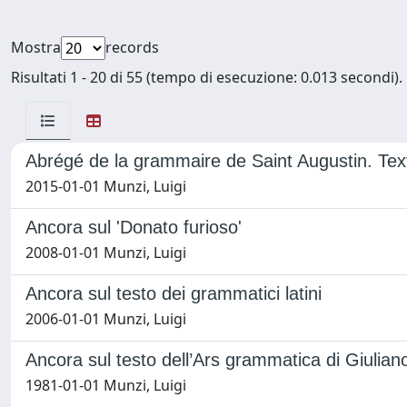
Mostra
records
Risultati 1 - 20 di 55 (tempo di esecuzione: 0.013 secondi).
Abrégé de la grammaire de Saint Augustin. Text
2015-01-01 Munzi, Luigi
Ancora sul 'Donato furioso'
2008-01-01 Munzi, Luigi
Ancora sul testo dei grammatici latini
2006-01-01 Munzi, Luigi
Ancora sul testo dell’Ars grammatica di Giulian
1981-01-01 Munzi, Luigi