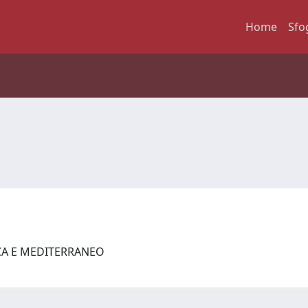
Home
Sfo
ICA E MEDITERRANEO