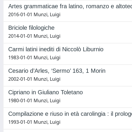
Artes grammaticae fra latino, romanzo e altot
2016-01-01 Munzi, Luigi
Briciole filologiche
2014-01-01 Munzi, Luigi
Carmi latini inediti di Niccolò Liburnio
1983-01-01 Munzi, Luigi
Cesario d’Arles, ‘Sermo’ 163, 1 Morin
2002-01-01 Munzi, Luigi
Cipriano in Giuliano Toletano
1980-01-01 Munzi, Luigi
Compilazione e riuso in età carolingia : il prol
1993-01-01 Munzi, Luigi