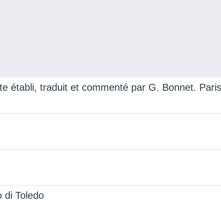
e établi, traduit et commenté par G. Bonnet. Paris
o di Toledo