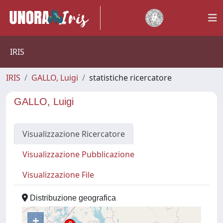
IRIS
IRIS
GALLO, Luigi
statistiche ricercatore
GALLO, Luigi
Visualizzazione Ricercatore
Visualizzazione Pubblicazione
Visualizzazione File
Distribuzione geografica
+