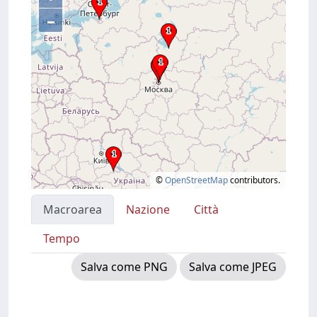
–
©
OpenStreetMap
contributors.
Macroarea
Nazione
Città
Tempo
Salva come PNG
Salva come JPEG