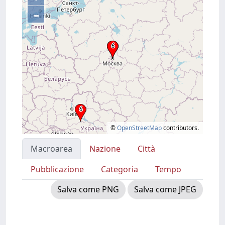
–
©
OpenStreetMap
contributors.
Macroarea
Nazione
Città
Pubblicazione
Categoria
Tempo
Salva come PNG
Salva come JPEG