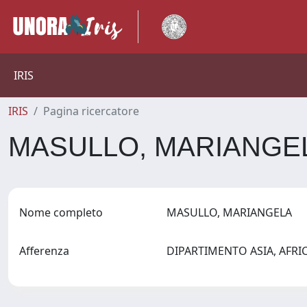
IRIS
IRIS
Pagina ricercatore
MASULLO, MARIANGE
Nome completo
MASULLO, MARIANGELA
Afferenza
DIPARTIMENTO ASIA, AFR