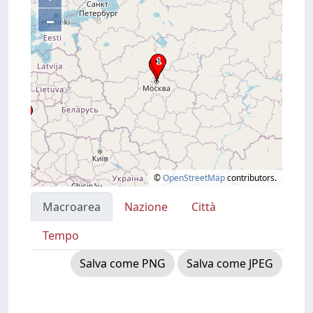
–
©
OpenStreetMap
contributors.
Macroarea
Nazione
Città
Tempo
Salva come PNG
Salva come JPEG