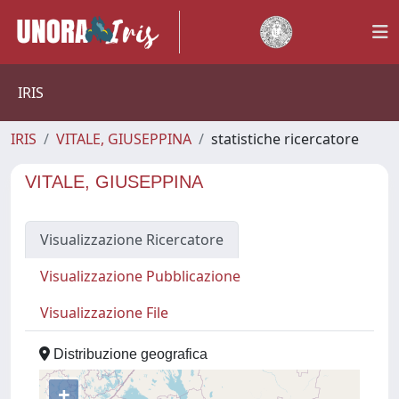
IRIS
IRIS
VITALE, GIUSEPPINA
statistiche ricercatore
VITALE, GIUSEPPINA
Visualizzazione Ricercatore
Visualizzazione Pubblicazione
Visualizzazione File
Distribuzione geografica
+